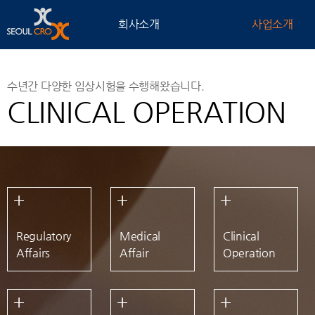
회사소개
사업소개
수년간 다양한 임상시험을 수행해왔습니다.
CLINICAL OPERATION
Regulatory
Medical
Clinical
Affairs
Affair
Operation