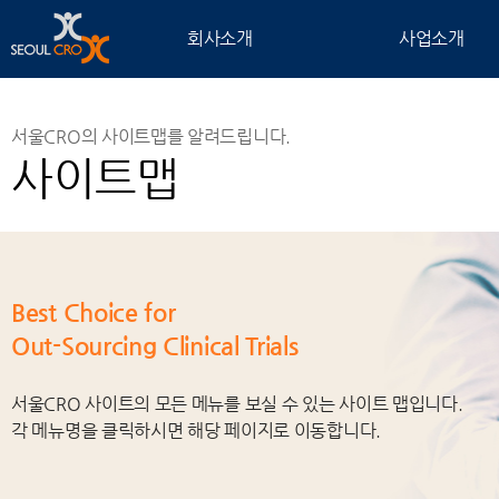
회사소개
사업소개
서울CRO의 사이트맵를 알려드립니다.
사이트맵
Best Choice for
Out-Sourcing Clinical Trials
서울CRO 사이트의 모든 메뉴를 보실 수 있는 사이트 맵입니다.
각 메뉴명을 클릭하시면 해당 페이지로 이동합니다.