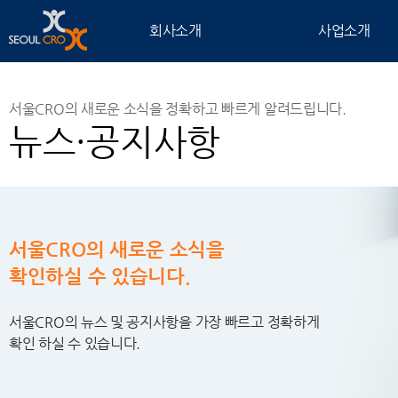
회사소개
사업소개
서울CRO의 새로운 소식을 정확하고 빠르게 알려드립니다.
뉴스·공지사항
서울CRO의 새로운 소식을
확인하실 수 있습니다.
서울CRO의 뉴스 및 공지사항을 가장 빠르고 정확하게
확인 하실 수 있습니다.